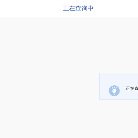
正在查询中
正在