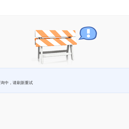
查询中，请刷新重试